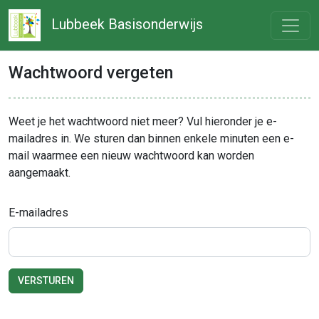
Lubbeek Basisonderwijs
Wachtwoord vergeten
Weet je het wachtwoord niet meer? Vul hieronder je e-
mailadres in. We sturen dan binnen enkele minuten een e-
mail waarmee een nieuw wachtwoord kan worden
aangemaakt.
E-mailadres
VERSTUREN