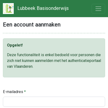
Lubbeek Basisonderwijs
Een account aanmaken
Opgelet!
Deze functionaliteit is enkel bedoeld voor personen die
zich niet kunnen aanmelden met het authenticatieportaal
van Vlaanderen.
E-mailadres