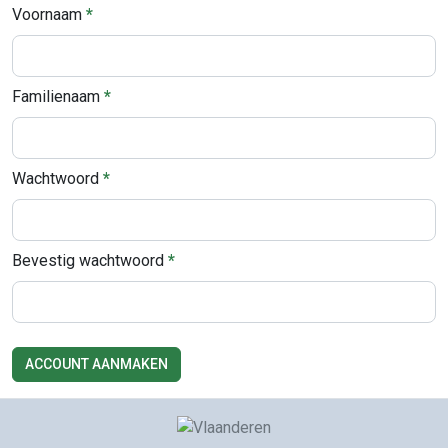
Voornaam
Familienaam
Wachtwoord
Bevestig wachtwoord
ACCOUNT AANMAKEN