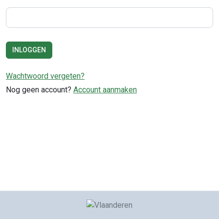
INLOGGEN
Wachtwoord vergeten?
Nog geen account?
Account aanmaken