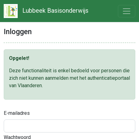
Lubbeek Basisonderwijs
Inloggen
Opgelet!
Deze functionaliteit is enkel bedoeld voor personen die
zich niet kunnen aanmelden met het authenticatieportaal
van Vlaanderen.
E-mailadres
Wachtwoord